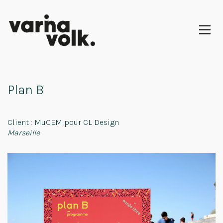
Plan B
Client : MuCEM pour CL Design
Marseille