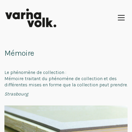
Mémoire
Le phénomène de collection :
Mémoire traitant du phénomène de collection et des
différentes mises en forme que la collection peut prendre.
Strasbourg